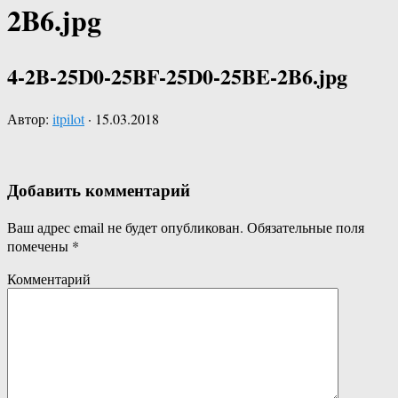
2B6.jpg
4-2B-25D0-25BF-25D0-25BE-2B6.jpg
Автор:
itpilot
·
15.03.2018
Добавить комментарий
Ваш адрес email не будет опубликован.
Обязательные поля
помечены
*
Комментарий