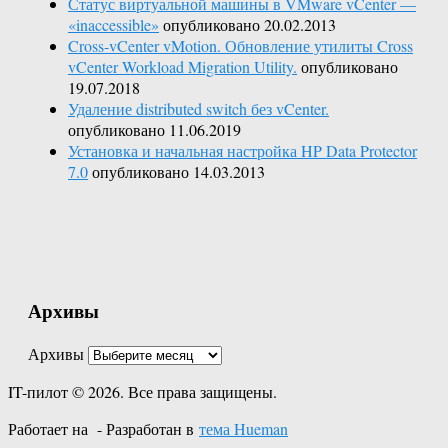
Статус виртуальной машины в VMware vCenter —
«inaccessible»
опубликовано 20.02.2013
Cross-vCenter vMotion. Обновление утилиты Cross
vCenter Workload Migration Utility.
опубликовано
19.07.2018
Удаление distributed switch без vCenter.
опубликовано 11.06.2019
Установка и начальная настройка HP Data Protector
7.0
опубликовано 14.03.2013
Архивы
Архивы
IT-пилот © 2026. Все права защищены.
Работает на
- Разработан в
тема Hueman