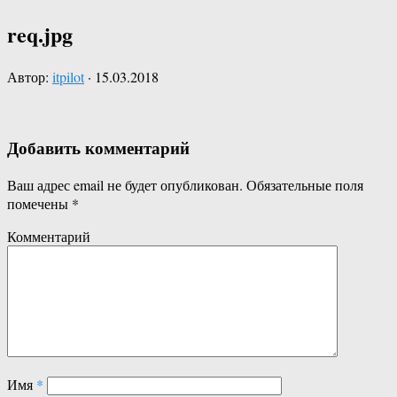
req.jpg
Автор:
itpilot
·
15.03.2018
Добавить комментарий
Ваш адрес email не будет опубликован.
Обязательные поля
помечены
*
Комментарий
Имя
*