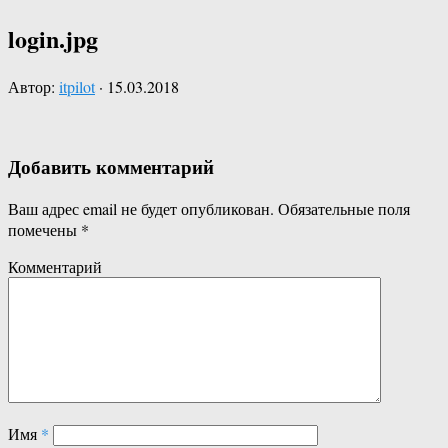
login.jpg
Автор:
itpilot
·
15.03.2018
Добавить комментарий
Ваш адрес email не будет опубликован.
Обязательные поля
помечены
*
Комментарий
Имя
*