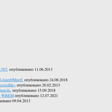
OUNT.
опубликовано 11.06.2013
%Aperf/Mperf.
опубликовано 24.08.2018
cessible»
опубликовано 20.02.2013
encils.
опубликовано 15.09.2018
er, WBEM
опубликовано 12.07.2021
ковано 09.04.2013