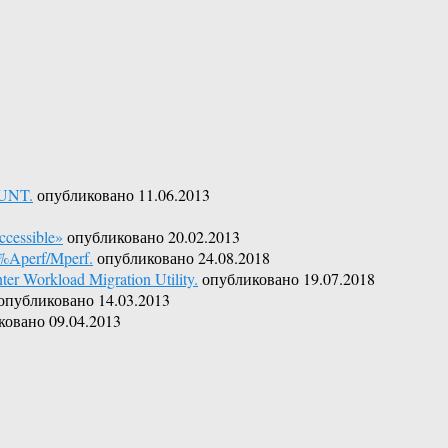
OUNT.
опубликовано 11.06.2013
cessible»
опубликовано 20.02.2013
%Aperf/Mperf.
опубликовано 24.08.2018
r Workload Migration Utility.
опубликовано 19.07.2018
опубликовано 14.03.2013
ковано 09.04.2013