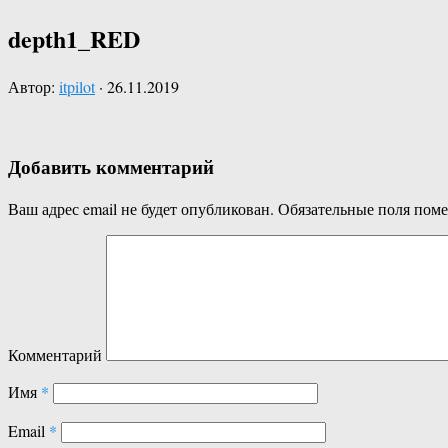
depth1_RED
Автор:
itpilot
·
26.11.2019
Добавить комментарий
Ваш адрес email не будет опубликован.
Обязательные поля пом
Комментарий
Имя
*
Email
*