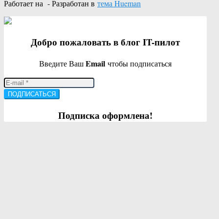
Работает на
- Разработан в
тема Hueman
Добро пожаловать в блог IT-пилот
Email
Введите Ваш
чтобы подписаться
ПОДПИСАТЬСЯ
Подписка оформлена!