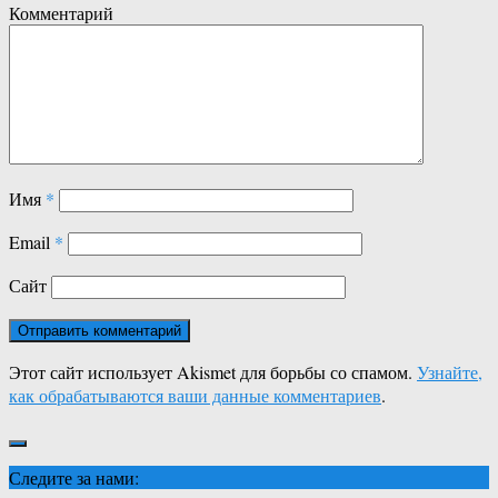
Комментарий
Имя
*
Email
*
Сайт
Этот сайт использует Akismet для борьбы со спамом.
Узнайте,
как обрабатываются ваши данные комментариев
.
Следите за нами: