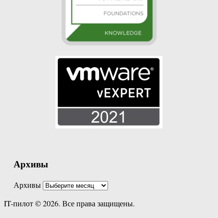
Архивы
Архивы
IT-пилот © 2026. Все права защищены.