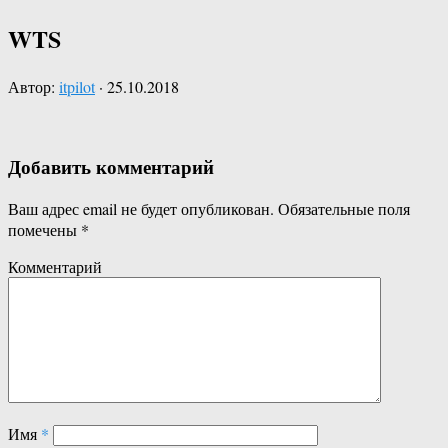
WTS
Автор:
itpilot
·
25.10.2018
Добавить комментарий
Ваш адрес email не будет опубликован.
Обязательные поля
помечены
*
Комментарий
Имя
*