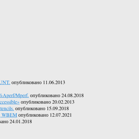
OUNT.
опубликовано 11.06.2013
%Aperf/Mperf.
опубликовано 24.08.2018
cessible»
опубликовано 20.02.2013
encils.
опубликовано 15.09.2018
er, WBEM
опубликовано 12.07.2021
ано 24.01.2018