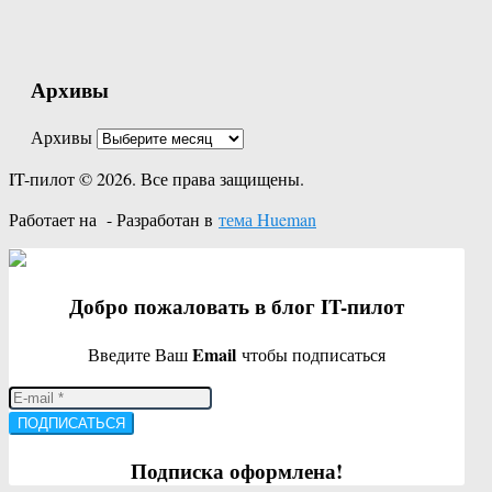
Архивы
Архивы
IT-пилот © 2026. Все права защищены.
Работает на
- Разработан в
тема Hueman
Добро пожаловать в блог IT-пилот
Email
Введите Ваш
чтобы подписаться
ПОДПИСАТЬСЯ
Подписка оформлена!