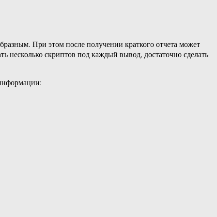
бразным. При этом после получении краткого отчета может
ть несколько скриптов под каждый вывод, достаточно сделать
 информации: