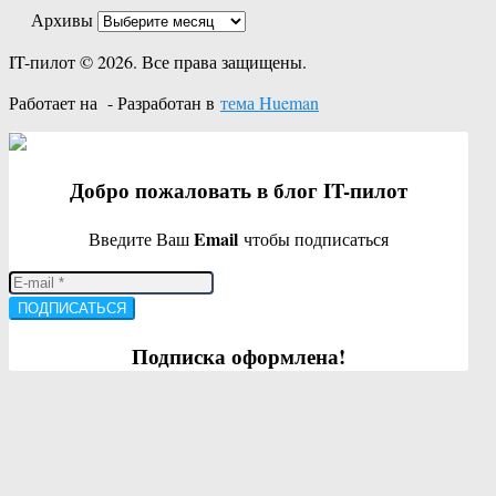
Архивы
IT-пилот © 2026. Все права защищены.
Работает на
- Разработан в
тема Hueman
Добро пожаловать в блог IT-пилот
Email
Введите Ваш
чтобы подписаться
ПОДПИСАТЬСЯ
Подписка оформлена!