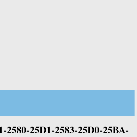
1-2580-25D1-2583-25D0-25BA-