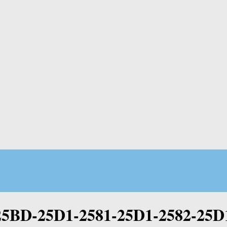
5BD-25D1-2581-25D1-2582-25D