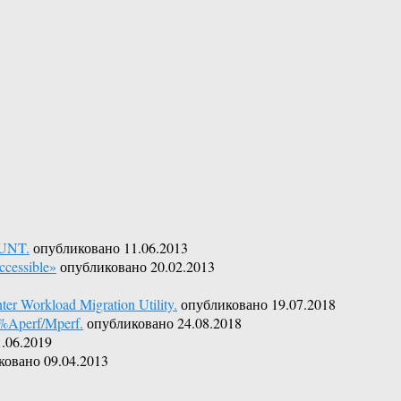
OUNT.
опубликовано 11.06.2013
cessible»
опубликовано 20.02.2013
r Workload Migration Utility.
опубликовано 19.07.2018
%Aperf/Mperf.
опубликовано 24.08.2018
.06.2019
ковано 09.04.2013