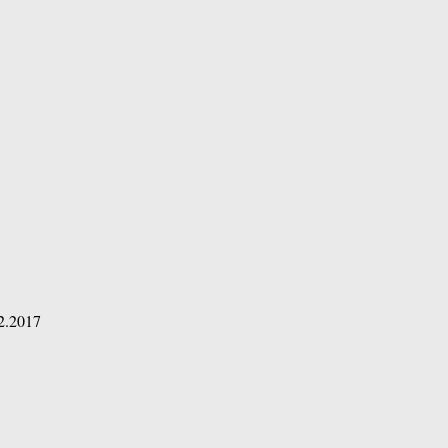
2.2017