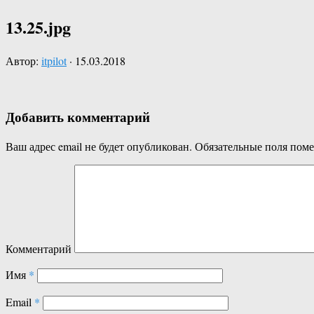
13.25.jpg
Автор:
itpilot
·
15.03.2018
Добавить комментарий
Ваш адрес email не будет опубликован.
Обязательные поля пом
Комментарий
Имя
*
Email
*