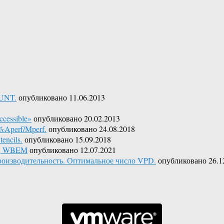
OUNT.
опубликовано 11.06.2013
cessible»
опубликовано 20.02.2013
%Aperf/Mperf.
опубликовано 24.08.2018
encils.
опубликовано 15.09.2018
er, WBEM
опубликовано 12.07.2021
оизводительность. Оптимальное число VPD.
опубликовано 26.1