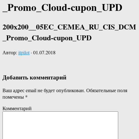
_Promo_Cloud-cupon_UPD
200x200__05EC_CEMEA_RU_CIS_DCM
_Promo_Cloud-cupon_UPD
Автор:
itpilot
·
01.07.2018
Добавить комментарий
Ваш адрес email не будет опубликован.
Обязательные поля
помечены
*
Комментарий