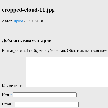
cropped-cloud-11.jpg
Автор:
itpilot
·
19.06.2018
Добавить комментарий
Ваш адрес email не будет опубликован.
Обязательные поля пом
Комментарий
Имя
*
Email
*