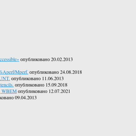
cessible»
опубликовано 20.02.2013
%Aperf/Mperf.
опубликовано 24.08.2018
OUNT.
опубликовано 11.06.2013
encils.
опубликовано 15.09.2018
er, WBEM
опубликовано 12.07.2021
ковано 09.04.2013