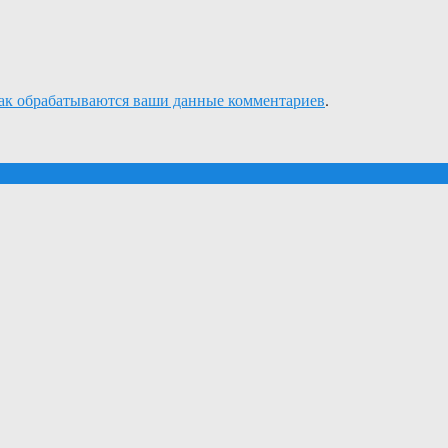
как обрабатываются ваши данные комментариев
.