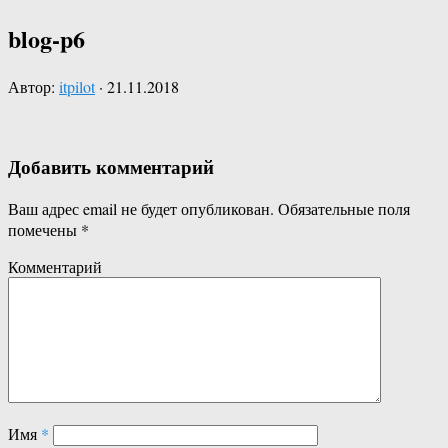
blog-p6
Автор:
itpilot
·
21.11.2018
Добавить комментарий
Ваш адрес email не будет опубликован.
Обязательные поля
помечены
*
Комментарий
Имя
*