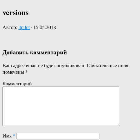
versions
Автор:
itpilot
·
15.05.2018
Добавить комментарий
Ваш адрес email не будет опубликован.
Обязательные поля
помечены
*
Комментарий
Имя
*