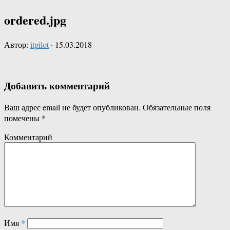
ordered.jpg
Автор:
itpilot
·
15.03.2018
Добавить комментарий
Ваш адрес email не будет опубликован.
Обязательные поля
помечены
*
Комментарий
Имя
*