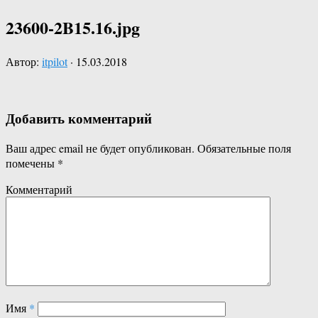
23600-2B15.16.jpg
Автор:
itpilot
·
15.03.2018
Добавить комментарий
Ваш адрес email не будет опубликован.
Обязательные поля
помечены
*
Комментарий
Имя
*